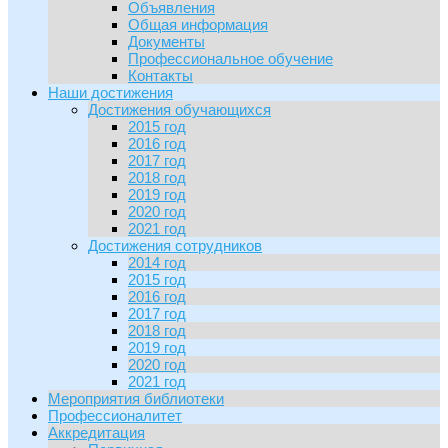
Объявления
Общая информация
Документы
Профессиональное обучение
Контакты
Наши достижения
Достижения обучающихся
2015 год
2016 год
2017 год
2018 год
2019 год
2020 год
2021 год
Достижения сотрудников
2014 год
2015 год
2016 год
2017 год
2018 год
2019 год
2020 год
2021 год
Мероприятия библиотеки
Профессионалитет
Аккредитация