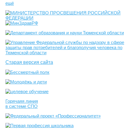
ещё
Старая версия сайта
Горячаяя линия
в системе СПО