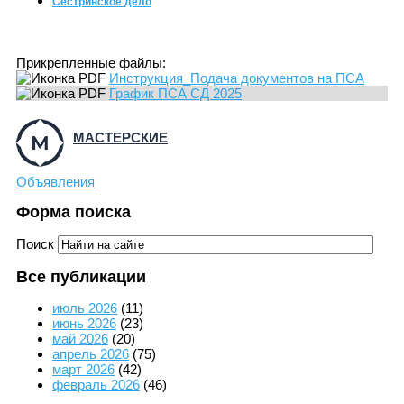
Сестринское дело
Прикрепленные файлы:
Инструкция_Подача документов на ПСА
График ПСА СД 2025
МАСТЕРСКИЕ
Объявления
Форма поиска
Поиск
Все публикации
июль 2026
(11)
июнь 2026
(23)
май 2026
(20)
апрель 2026
(75)
март 2026
(42)
февраль 2026
(46)