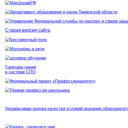
Старая версия сайта
Горячаяя линия
в системе СПО
Независимая оценка качества условий оказания образовате