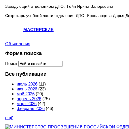
Заведующий отделением ДПО: Гейн Ирина Валерьевна
Секретарь учебной части отделения ДПО: Ярославцева Дарья 
МАСТЕРСКИЕ
Объявления
Форма поиска
Поиск
Все публикации
июль 2026
(11)
июнь 2026
(23)
май 2026
(20)
апрель 2026
(75)
март 2026
(42)
февраль 2026
(46)
ещё