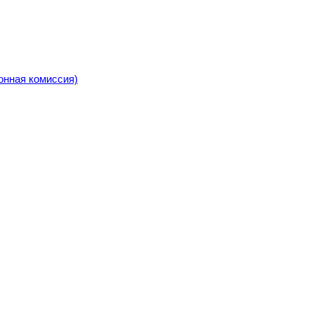
онная комиссия)