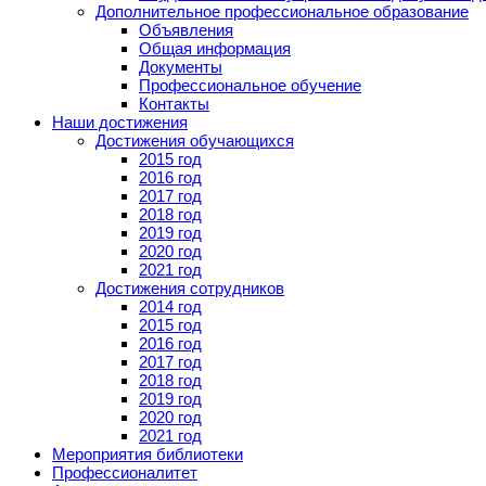
Дополнительное профессиональное образование
Объявления
Общая информация
Документы
Профессиональное обучение
Контакты
Наши достижения
Достижения обучающихся
2015 год
2016 год
2017 год
2018 год
2019 год
2020 год
2021 год
Достижения сотрудников
2014 год
2015 год
2016 год
2017 год
2018 год
2019 год
2020 год
2021 год
Мероприятия библиотеки
Профессионалитет