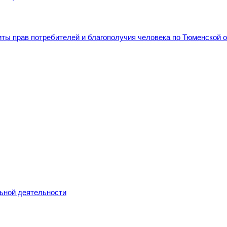
льной деятельности