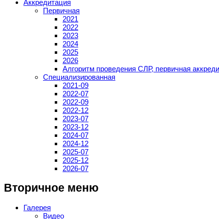
Аккредитация
Первичная
2021
2022
2023
2024
2025
2026
Алгоритм проведения СЛР, первичная аккред
Специализированная
2021-09
2022-07
2022-09
2022-12
2023-07
2023-12
2024-07
2024-12
2025-07
2025-12
2026-07
Вторичное меню
Галерея
Видео